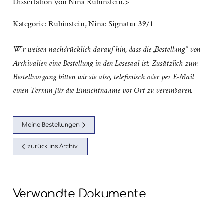
Dissertation von Nina Rubinstein.>
Kategorie:
Rubinstein, Nina: Signatur 39/1
Wir weisen nachdrücklich darauf hin, dass die „Bestellung“ von
Archivalien eine Bestellung in den Lesesaal ist. Zusätzlich zum
Bestellvorgang bitten wir sie also, telefonisch oder per E-Mail
einen Termin für die Einsichtnahme vor Ort zu vereinbaren.
Meine Bestellungen
zurück ins Archiv
Verwandte Dokumente