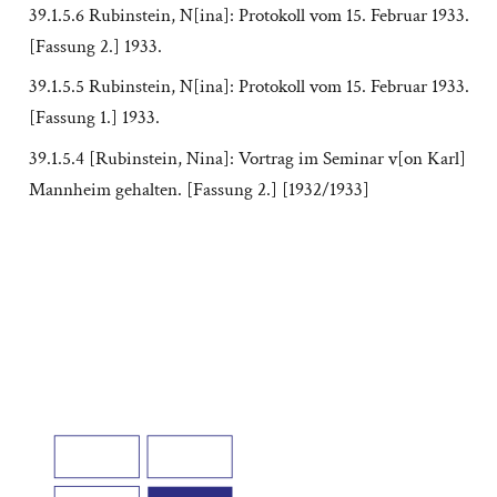
39.1.5.6 Rubinstein, N[ina]: Protokoll vom 15. Februar 1933.
[Fassung 2.] 1933.
39.1.5.5 Rubinstein, N[ina]: Protokoll vom 15. Februar 1933.
[Fassung 1.] 1933.
39.1.5.4 [Rubinstein, Nina]: Vortrag im Seminar v[on Karl]
Mannheim gehalten. [Fassung 2.] [1932/1933]