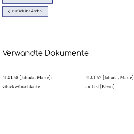
zurück ins Archiv
Verwandte Dokumente
41.01.58 [Jahoda, Marie]:
41.01.57 [Jahoda, Marie]
Glückwünschkarte
an Lisl [Klein]