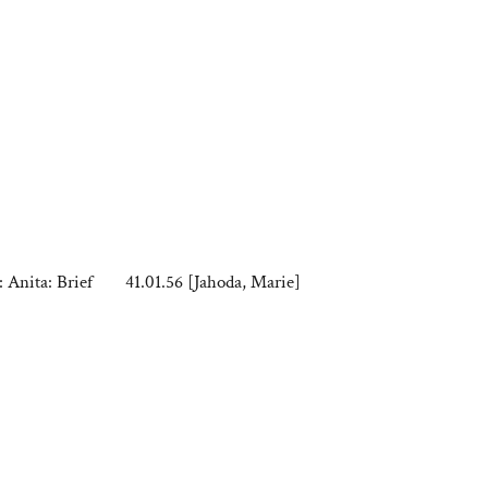
: Anita: Brief
41.01.56 [Jahoda, Marie]