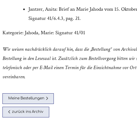
Jantzer, Anita: Brief an Marie Jahoda vom 15. Oktober
Signatur 41/6.4.3, pag. 21.
Kategorie:
Jahoda, Marie: Signatur 41/01
Wir weisen nachdrücklich darauf hin, dass die „Bestellung“ von Archival
Bestellung in den Lesesaal ist. Zusätzlich zum Bestellvorgang bitten wir s
telefonisch oder per E-Mail einen Termin für die Einsichtnahme vor Ort
vereinbaren.
Meine Bestellungen
zurück ins Archiv