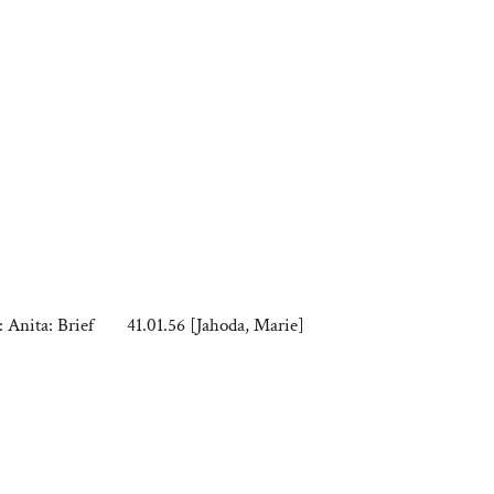
: Anita: Brief
41.01.56 [Jahoda, Marie]