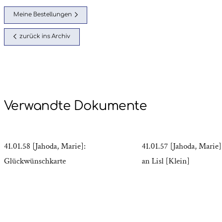
Meine Bestellungen
zurück ins Archiv
Verwandte Dokumente
41.01.58 [Jahoda, Marie]:
41.01.57 [Jahoda, Marie]
Glückwünschkarte
an Lisl [Klein]