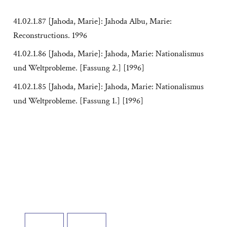
41.02.1.87 [Jahoda, Marie]: Jahoda Albu, Marie:
Reconstructions. 1996
41.02.1.86 [Jahoda, Marie]: Jahoda, Marie: Nationalismus
und Weltprobleme. [Fassung 2.] [1996]
41.02.1.85 [Jahoda, Marie]: Jahoda, Marie: Nationalismus
und Weltprobleme. [Fassung 1.] [1996]