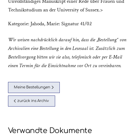
Unvollständiges Manuskript einer Rede über Frauen und
Technikstudium an der University of Sussex.>
Kategorie:
Jahoda, Marie: Signatur 41/02
Wir weisen nachdrücklich darauf hin, dass die „Bestellung“ von
Archivalien eine Bestellung in den Lesesaal ist. Zusätzlich zum
Bestellvorgang bitten wir sie also, telefonisch oder per E-Mail
einen Termin für die Einsichtnahme vor Ort zu vereinbaren.
Meine Bestellungen
zurück ins Archiv
Verwandte Dokumente