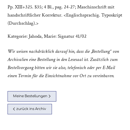
Pp. XIII+325. $35; 4 Bl., pag. 24-27; Maschinschrift mit
handschriftlicher Korrektur. <Englischsprachig. Typoskript
(Durchschlag).>
Kategorie:
Jahoda, Marie: Signatur 41/02
Wir weisen nachdrücklich darauf hin, dass die „Bestellung“ von
Archivalien eine Bestellung in den Lesesaal ist. Zusätzlich zum
Bestellvorgang bitten wir sie also, telefonisch oder per E-Mail
einen Termin für die Einsichtnahme vor Ort zu vereinbaren.
Meine Bestellungen
zurück ins Archiv