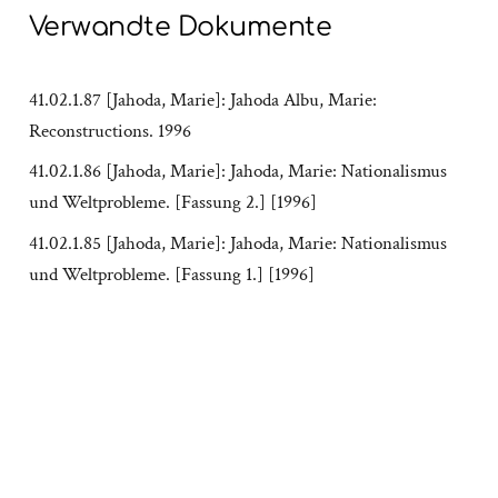
Verwandte Dokumente
41.02.1.87 [Jahoda, Marie]: Jahoda Albu, Marie:
Reconstructions. 1996
41.02.1.86 [Jahoda, Marie]: Jahoda, Marie: Nationalismus
und Weltprobleme. [Fassung 2.] [1996]
41.02.1.85 [Jahoda, Marie]: Jahoda, Marie: Nationalismus
und Weltprobleme. [Fassung 1.] [1996]