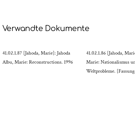
Verwandte Dokumente
41.02.1.87 [Jahoda, Marie]: Jahoda
41.02.1.86 [Jahoda, Mari
Albu, Marie: Reconstructions. 1996
Marie: Nationalismus u
Weltprobleme. [Fassung 