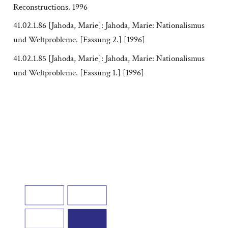
Reconstructions. 1996
41.02.1.86 [Jahoda, Marie]: Jahoda, Marie: Nationalismus
und Weltprobleme. [Fassung 2.] [1996]
41.02.1.85 [Jahoda, Marie]: Jahoda, Marie: Nationalismus
und Weltprobleme. [Fassung 1.] [1996]