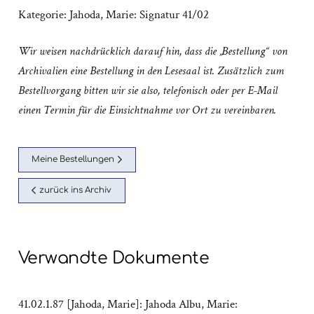
Kategorie:
Jahoda, Marie: Signatur 41/02
Wir weisen nachdrücklich darauf hin, dass die „Bestellung“ von
Archivalien eine Bestellung in den Lesesaal ist. Zusätzlich zum
Bestellvorgang bitten wir sie also, telefonisch oder per E-Mail
einen Termin für die Einsichtnahme vor Ort zu vereinbaren.
Meine Bestellungen
zurück ins Archiv
Verwandte Dokumente
41.02.1.87 [Jahoda, Marie]: Jahoda Albu, Marie: