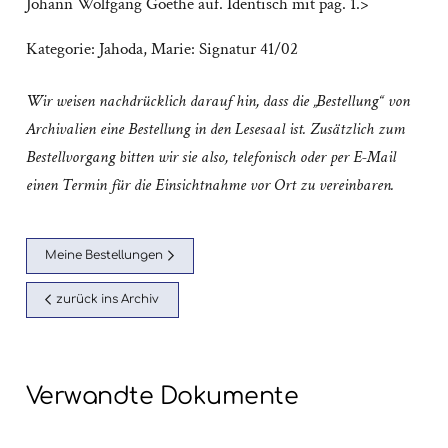
Johann Wolfgang Goethe auf. Identisch mit pag. 1.>
Kategorie:
Jahoda, Marie: Signatur 41/02
Wir weisen nachdrücklich darauf hin, dass die „Bestellung“ von
Archivalien eine Bestellung in den Lesesaal ist. Zusätzlich zum
Bestellvorgang bitten wir sie also, telefonisch oder per E-Mail
einen Termin für die Einsichtnahme vor Ort zu vereinbaren.
Meine Bestellungen
zurück ins Archiv
Verwandte Dokumente