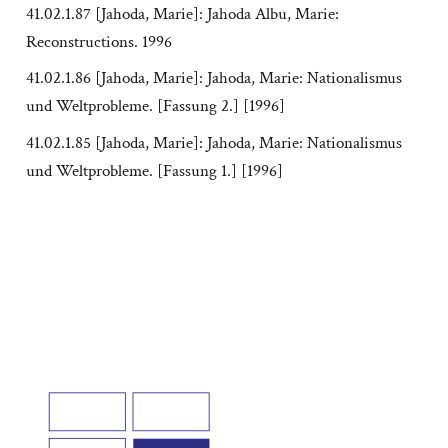
41.02.1.87 [Jahoda, Marie]: Jahoda Albu, Marie:
Reconstructions. 1996
41.02.1.86 [Jahoda, Marie]: Jahoda, Marie: Nationalismus
und Weltprobleme. [Fassung 2.] [1996]
41.02.1.85 [Jahoda, Marie]: Jahoda, Marie: Nationalismus
und Weltprobleme. [Fassung 1.] [1996]