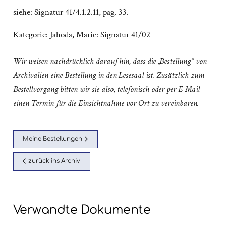
siehe: Signatur 41/4.1.2.11, pag. 33.
Kategorie:
Jahoda, Marie: Signatur 41/02
Wir weisen nachdrücklich darauf hin, dass die „Bestellung“ von
Archivalien eine Bestellung in den Lesesaal ist. Zusätzlich zum
Bestellvorgang bitten wir sie also, telefonisch oder per E-Mail
einen Termin für die Einsichtnahme vor Ort zu vereinbaren.
Meine Bestellungen
zurück ins Archiv
Verwandte Dokumente