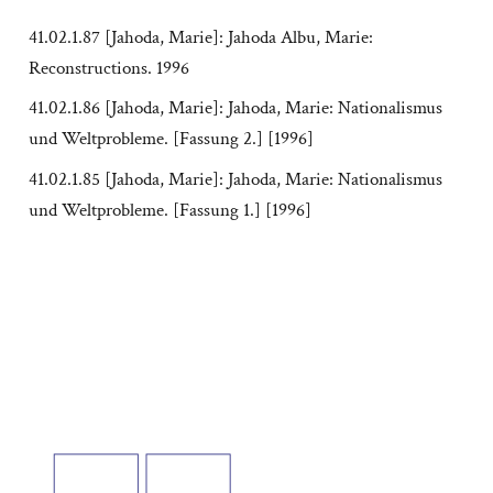
41.02.1.87 [Jahoda, Marie]: Jahoda Albu, Marie:
Reconstructions. 1996
41.02.1.86 [Jahoda, Marie]: Jahoda, Marie: Nationalismus
und Weltprobleme. [Fassung 2.] [1996]
41.02.1.85 [Jahoda, Marie]: Jahoda, Marie: Nationalismus
und Weltprobleme. [Fassung 1.] [1996]