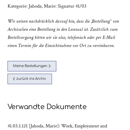
Kategorie:
Jahoda, Marie: Signatur 41/03
Wir weisen nachdrücklich darauf hin, dass die „Bestellung“ von
Archivalien eine Bestellung in den Lesesaal ist. Zusätzlich zum
Bestellvorgang bitten wir sie also, telefonisch oder per E-Mail
einen Termin für die Einsichtnahme vor Ort zu vereinbaren.
Meine Bestellungen
zurück ins Archiv
Verwandte Dokumente
41.03.1.121 [Jahoda, Marie]: Work, Employment and