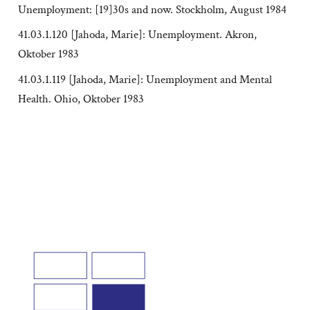
Unemployment: [19]30s and now. Stockholm, August 1984
41.03.1.120 [Jahoda, Marie]: Unemployment. Akron,
Oktober 1983
41.03.1.119 [Jahoda, Marie]: Unemployment and Mental
Health. Ohio, Oktober 1983