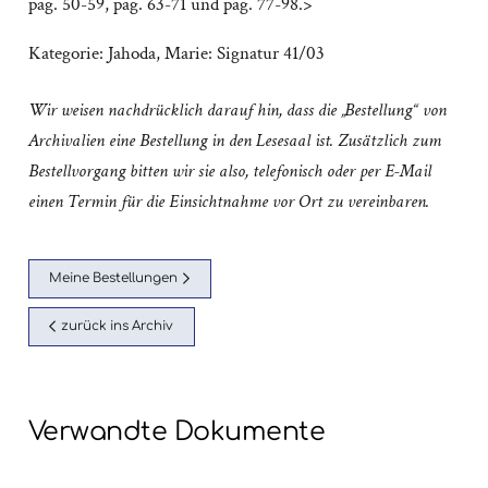
pag. 50-59, pag. 63-71 und pag. 77-98.>
Kategorie:
Jahoda, Marie: Signatur 41/03
Wir weisen nachdrücklich darauf hin, dass die „Bestellung“ von
Archivalien eine Bestellung in den Lesesaal ist. Zusätzlich zum
Bestellvorgang bitten wir sie also, telefonisch oder per E-Mail
einen Termin für die Einsichtnahme vor Ort zu vereinbaren.
Meine Bestellungen
zurück ins Archiv
Verwandte Dokumente