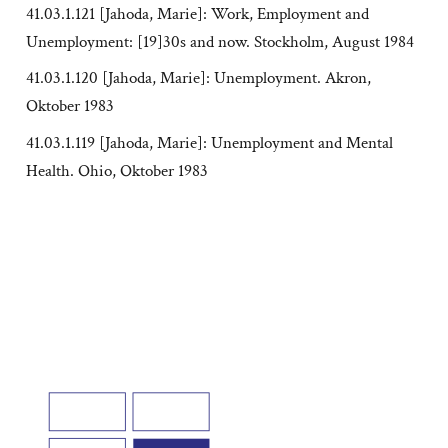
41.03.1.121 [Jahoda, Marie]: Work, Employment and
Unemployment: [19]30s and now. Stockholm, August 1984
41.03.1.120 [Jahoda, Marie]: Unemployment. Akron,
Oktober 1983
41.03.1.119 [Jahoda, Marie]: Unemployment and Mental
Health. Ohio, Oktober 1983