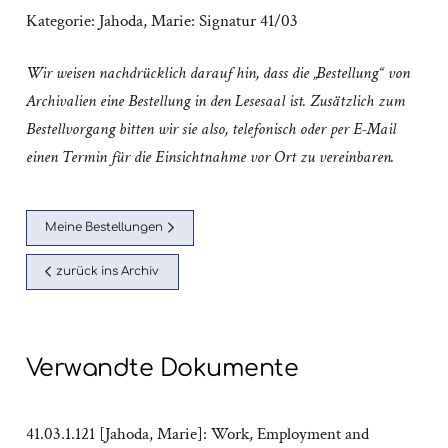
Kategorie:
Jahoda, Marie: Signatur 41/03
Wir weisen nachdrücklich darauf hin, dass die „Bestellung“ von
Archivalien eine Bestellung in den Lesesaal ist. Zusätzlich zum
Bestellvorgang bitten wir sie also, telefonisch oder per E-Mail
einen Termin für die Einsichtnahme vor Ort zu vereinbaren.
Meine Bestellungen
zurück ins Archiv
Verwandte Dokumente
41.03.1.121 [Jahoda, Marie]: Work, Employment and