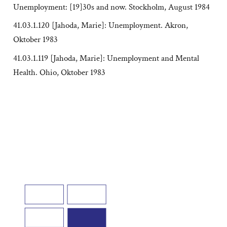
Unemployment: [19]30s and now. Stockholm, August 1984
41.03.1.120 [Jahoda, Marie]: Unemployment. Akron,
Oktober 1983
41.03.1.119 [Jahoda, Marie]: Unemployment and Mental
Health. Ohio, Oktober 1983