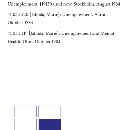
Unemployment: [19]30s and now. Stockholm, August 1984
41.03.1.120 [Jahoda, Marie]: Unemployment. Akron,
Oktober 1983
41.03.1.119 [Jahoda, Marie]: Unemployment and Mental
Health. Ohio, Oktober 1983