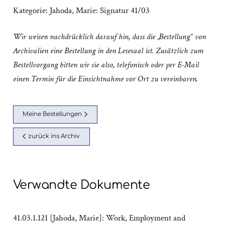
Kategorie:
Jahoda, Marie: Signatur 41/03
Wir weisen nachdrücklich darauf hin, dass die „Bestellung“ von
Archivalien eine Bestellung in den Lesesaal ist. Zusätzlich zum
Bestellvorgang bitten wir sie also, telefonisch oder per E-Mail
einen Termin für die Einsichtnahme vor Ort zu vereinbaren.
Meine Bestellungen
zurück ins Archiv
Verwandte Dokumente
41.03.1.121 [Jahoda, Marie]: Work, Employment and