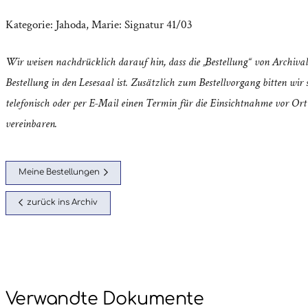
Kategorie:
Jahoda, Marie: Signatur 41/03
Wir weisen nachdrücklich darauf hin, dass die „Bestellung“ von Archival
Bestellung in den Lesesaal ist. Zusätzlich zum Bestellvorgang bitten wir s
telefonisch oder per E-Mail einen Termin für die Einsichtnahme vor Ort
vereinbaren.
Meine Bestellungen
zurück ins Archiv
Verwandte Dokumente