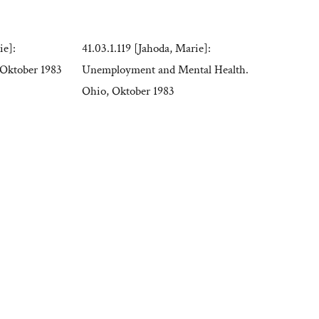
ie]:
41.03.1.119 [Jahoda, Marie]:
Oktober 1983
Unemployment and Mental Health.
Ohio, Oktober 1983