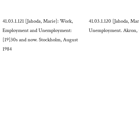
41.03.1.121 [Jahoda, Marie]: Work,
41.03.1.120 [Jahoda, Mar
Employment and Unemployment:
Unemployment. Akron, 
[19]30s and now. Stockholm, August
1984