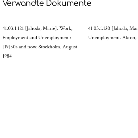
Verwandte Dokumente
41.03.1.121 [Jahoda, Marie]: Work,
41.03.1.120 [Jahoda, Mar
Employment and Unemployment:
Unemployment. Akron, 
[19]30s and now. Stockholm, August
1984