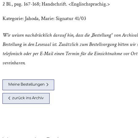
2 Bl., pag. 167-168; Handschrift. <Englischsprachig.>
Kategorie:
Jahoda, Marie: Signatur 41/03
Wir weisen nachdrücklich darauf hin, dass die „Bestellung“ von Archival
Bestellung in den Lesesaal ist. Zusätzlich zum Bestellvorgang bitten wir s
telefonisch oder per E-Mail einen Termin für die Einsichtnahme vor Ort
vereinbaren.
Meine Bestellungen
zurück ins Archiv