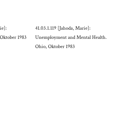
ie]:
41.03.1.119 [Jahoda, Marie]:
Oktober 1983
Unemployment and Mental Health.
Ohio, Oktober 1983