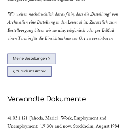
Wir weisen nachdrücklich darauf hin, dass die „Bestellung“ von
Archivalien eine Bestellung in den Lesesaal ist. Zusätzlich zum
Bestellvorgang bitten wir sie also, telefonisch oder per E-Mail
einen Termin für die Einsichtnahme vor Ort zu vereinbaren.
Meine Bestellungen
zurück ins Archiv
Verwandte Dokumente
41.03.1.121 [Jahoda, Marie]: Work, Employment and
Unemployment: [19]30s and now. Stockholm, August 1984