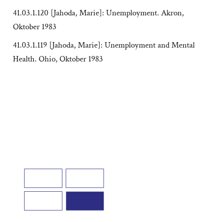
41.03.1.120 [Jahoda, Marie]: Unemployment. Akron,
Oktober 1983
41.03.1.119 [Jahoda, Marie]: Unemployment and Mental
Health. Ohio, Oktober 1983