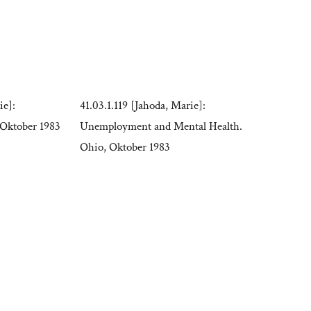
ie]:
41.03.1.119 [Jahoda, Marie]:
Oktober 1983
Unemployment and Mental Health.
Ohio, Oktober 1983