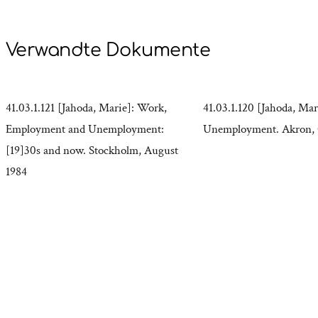
Verwandte Dokumente
41.03.1.121 [Jahoda, Marie]: Work,
41.03.1.120 [Jahoda, Mar
Employment and Unemployment:
Unemployment. Akron, 
[19]30s and now. Stockholm, August
1984