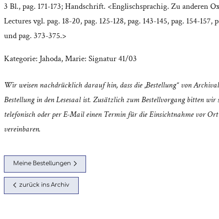
3 Bl., pag. 171-173; Handschrift. <Englischsprachig. Zu anderen O
Lectures vgl. pag. 18-20, pag. 125-128, pag. 143-145, pag. 154-157, p
und pag. 373-375.>
Kategorie:
Jahoda, Marie: Signatur 41/03
Wir weisen nachdrücklich darauf hin, dass die „Bestellung“ von Archival
Bestellung in den Lesesaal ist. Zusätzlich zum Bestellvorgang bitten wir s
telefonisch oder per E-Mail einen Termin für die Einsichtnahme vor Ort
vereinbaren.
Meine Bestellungen
zurück ins Archiv