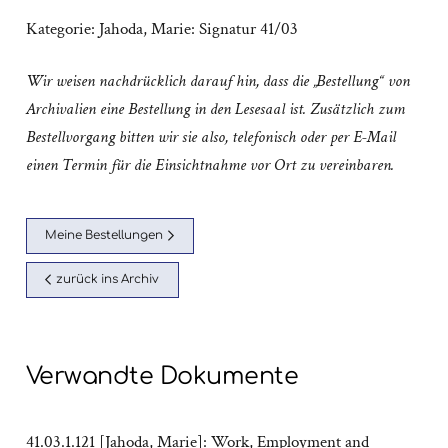
Kategorie:
Jahoda, Marie: Signatur 41/03
Wir weisen nachdrücklich darauf hin, dass die „Bestellung“ von
Archivalien eine Bestellung in den Lesesaal ist. Zusätzlich zum
Bestellvorgang bitten wir sie also, telefonisch oder per E-Mail
einen Termin für die Einsichtnahme vor Ort zu vereinbaren.
Meine Bestellungen
zurück ins Archiv
Verwandte Dokumente
41.03.1.121 [Jahoda, Marie]: Work, Employment and