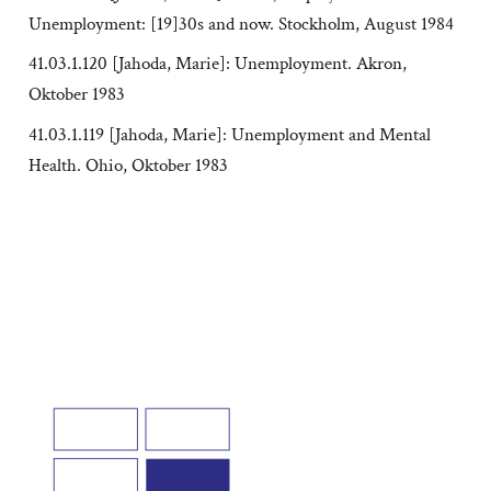
Unemployment: [19]30s and now. Stockholm, August 1984
41.03.1.120 [Jahoda, Marie]: Unemployment. Akron,
Oktober 1983
41.03.1.119 [Jahoda, Marie]: Unemployment and Mental
Health. Ohio, Oktober 1983