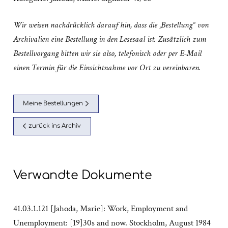
Wir weisen nachdrücklich darauf hin, dass die „Bestellung“ von
Archivalien eine Bestellung in den Lesesaal ist. Zusätzlich zum
Bestellvorgang bitten wir sie also, telefonisch oder per E-Mail
einen Termin für die Einsichtnahme vor Ort zu vereinbaren.
Meine Bestellungen
zurück ins Archiv
Verwandte Dokumente
41.03.1.121 [Jahoda, Marie]: Work, Employment and
Unemployment: [19]30s and now. Stockholm, August 1984