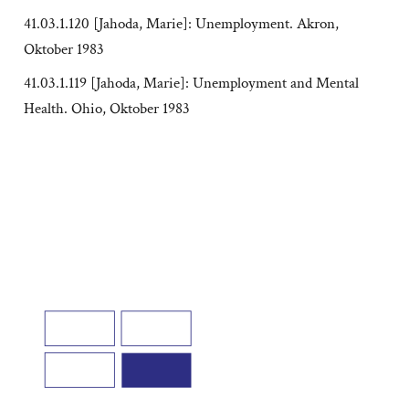
41.03.1.120 [Jahoda, Marie]: Unemployment. Akron,
Oktober 1983
41.03.1.119 [Jahoda, Marie]: Unemployment and Mental
Health. Ohio, Oktober 1983