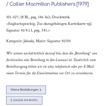
/ Collier Macmillan Publishers [1979]
411–427; 18 Bl., pag. 146-163; Druckwerk.
<Englischsprachig. Zur dazugehörigen Karteikarte vgl.
Signatur 41/4.1.1, pag. 345.>
Kategorie:
Jahoda, Marie: Signatur 41/04
Wir weisen nachdrücklich darauf hin, dass die „Bestellung“ von
Archivalien eine Bestellung in den Lesesaal ist. Zusätzlich zum
Bestellvorgang bitten wir sie also, telefonisch oder per E-Mail
einen Termin für die Einsichtnahme vor Ort zu vereinbaren.
Meine Bestellungen
zurück ins Archiv