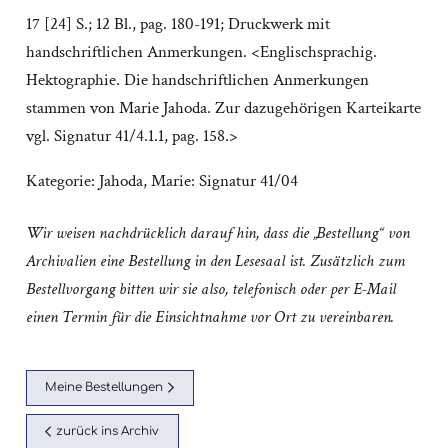
17 [24] S.; 12 Bl., pag. 180-191; Druckwerk mit
handschriftlichen Anmerkungen. <Englischsprachig.
Hektographie. Die handschriftlichen Anmerkungen
stammen von Marie Jahoda. Zur dazugehörigen Karteikarte
vgl. Signatur 41/4.1.1, pag. 158.>
Kategorie:
Jahoda, Marie: Signatur 41/04
Wir weisen nachdrücklich darauf hin, dass die „Bestellung“ von
Archivalien eine Bestellung in den Lesesaal ist. Zusätzlich zum
Bestellvorgang bitten wir sie also, telefonisch oder per E-Mail
einen Termin für die Einsichtnahme vor Ort zu vereinbaren.
Meine Bestellungen
zurück ins Archiv