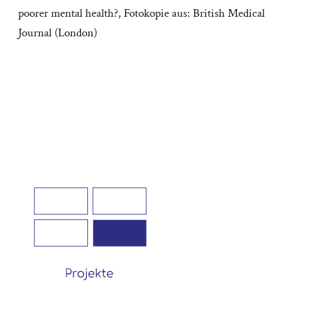
poorer mental health?, Fotokopie aus: British Medical
Journal (London)