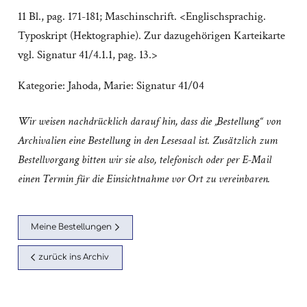
11 Bl., pag. 171-181; Maschinschrift. <Englischsprachig.
Typoskript (Hektographie). Zur dazugehörigen Karteikarte
vgl. Signatur 41/4.1.1, pag. 13.>
Kategorie:
Jahoda, Marie: Signatur 41/04
Wir weisen nachdrücklich darauf hin, dass die „Bestellung“ von
Archivalien eine Bestellung in den Lesesaal ist. Zusätzlich zum
Bestellvorgang bitten wir sie also, telefonisch oder per E-Mail
einen Termin für die Einsichtnahme vor Ort zu vereinbaren.
Meine Bestellungen
zurück ins Archiv