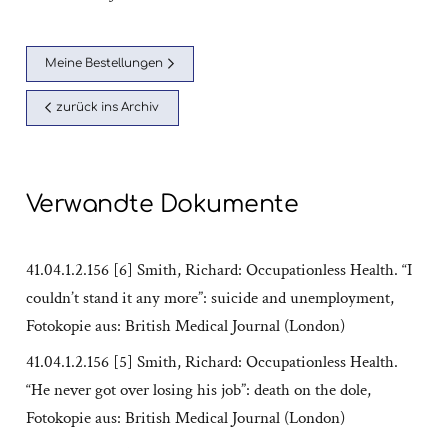
Meine Bestellungen
zurück ins Archiv
Verwandte Dokumente
41.04.1.2.156 [6] Smith, Richard: Occupationless Health. “I
couldn’t stand it any more”: suicide and unemployment,
Fotokopie aus: British Medical Journal (London)
41.04.1.2.156 [5] Smith, Richard: Occupationless Health.
“He never got over losing his job”: death on the dole,
Fotokopie aus: British Medical Journal (London)