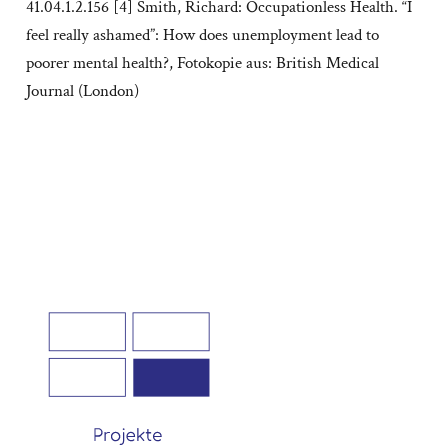
41.04.1.2.156 [4] Smith, Richard: Occupationless Health. “I
feel really ashamed”: How does unemployment lead to
poorer mental health?, Fotokopie aus: British Medical
Journal (London)