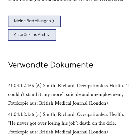
Meine Bestellungen
zurück ins Archiv
Verwandte Dokumente
41.04.1.2.156 [6] Smith, Richard: Occupationless Health. “I
couldn’t stand it any more”: suicide and unemployment,
Fotokopie aus: British Medical Journal (London)
41.04.1.2.156 [5] Smith, Richard: Occupationless Health.
“He never got over losing his job”: death on the dole,
Fotokopie aus: British Medical Journal (London)