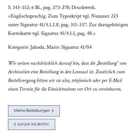
S. 143–152; 6 Bl., pag. 273-278; Druckwerk.
<Englischsprachig. Zum Typoskript vgl. Nummer 223
unter Signatur 41/4.1.2.8, pag. 315-337. Zur dazugehörigen
Karteikarte vgl. Signatur 41/4.1.1, pag. 48.>
Kategorie:
Jahoda, Marie: Signatur 41/04
Wir weisen nachdrücklich darauf hin, dass die „Bestellung“ von
Archivalien eine Bestellung in den Lesesaal ist. Zusätzlich zum
Bestellvorgang bitten wir sie also, telefonisch oder per E-Mail
einen Termin für die Einsichtnahme vor Ort zu vereinbaren.
Meine Bestellungen
zurück ins Archiv