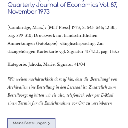
Quarterly Journal of Economics Vol. 87,
November 1973
[Cambridge, Mass.]: [MIT Press] 1973, S. 543–566; 12 Bl.,
pag. 299-310; Druckwerk mit handschriftlichen
Anmerkungen (Fotokopie). <Englischsprachig. Zur
dazugehörigen Karteikarte vgl. Signatur 41/4.1.1, pag. 153.>
Kategorie:
Jahoda, Marie: Signatur 41/04
Wir weisen nachdrücklich darauf hin, dass die „Bestellung“ von
Archivalien eine Bestellung in den Lesesaal ist. Zusätzlich zum
Bestellvorgang bitten wir sie also, telefonisch oder per E-Mail
einen Termin für die Einsichtnahme vor Ort zu vereinbaren.
Meine Bestellungen