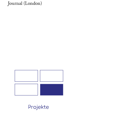
Journal (London)