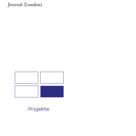
Journal (London)