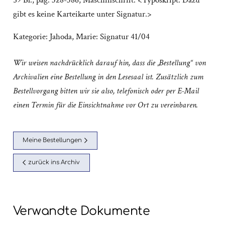
59 Bl., pag. 328-386; Maschinschrift. <Typoskript. Dazu
gibt es keine Karteikarte unter Signatur.>
Kategorie:
Jahoda, Marie: Signatur 41/04
Wir weisen nachdrücklich darauf hin, dass die „Bestellung“ von
Archivalien eine Bestellung in den Lesesaal ist. Zusätzlich zum
Bestellvorgang bitten wir sie also, telefonisch oder per E-Mail
einen Termin für die Einsichtnahme vor Ort zu vereinbaren.
Meine Bestellungen
zurück ins Archiv
Verwandte Dokumente