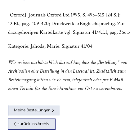
[Oxford]: Journals Oxford Ltd 1995, S. 493–515 [24 S.];
12 Bl., pag. 409-420; Druckwerk. <Englischsprachig. Zur
dazugehörigen Karteikarte vgl. Signatur 41/4.1.1, pag. 356.>
Kategorie:
Jahoda, Marie: Signatur 41/04
Wir weisen nachdrücklich darauf hin, dass die „Bestellung“ von
Archivalien eine Bestellung in den Lesesaal ist. Zusätzlich zum
Bestellvorgang bitten wir sie also, telefonisch oder per E-Mail
einen Termin für die Einsichtnahme vor Ort zu vereinbaren.
Meine Bestellungen
zurück ins Archiv