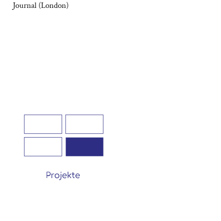
Journal (London)