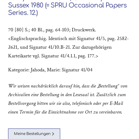
Sussex 1980 (= SPRU Occasional Papers
Series. 12.)
70 [80] S.; 40 Bl., pag. 64-103; Druckwerk.
<Englischsprachig. Identisch mit Signatur 41/5, pag. 2582-
2621, und Signatur 41/10.B-21. Zur dazugehörigen
Karteikarte vgl. Signatur 41/4.1.1, pag. 177.>
Kategorie:
Jahoda, Marie: Signatur 41/04
Wir weisen nachdrücklich darauf hin, dass die „Bestellung“ von
Archivalien eine Bestellung in den Lesesaal ist. Zusätzlich zum
Bestellvorgang bitten wir sie also, telefonisch oder per E-Mail
einen Termin für die Einsichtnahme vor Ort zu vereinbaren.
Meine Bestellungen