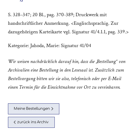
S. 328–347; 20 Bl., pag. 370-389; Druckwerk mit
handschriftlicher Anmerkung. <Englischsprachig. Zur
dazugehörigen Karteikarte vgl. Signatur 41/4.1.1, pag. 339.>
Kategorie:
Jahoda, Marie: Signatur 41/04
Wir weisen nachdrücklich darauf hin, dass die „Bestellung“ von
Archivalien eine Bestellung in den Lesesaal ist. Zusätzlich zum
Bestellvorgang bitten wir sie also, telefonisch oder per E-Mail
einen Termin für die Einsichtnahme vor Ort zu vereinbaren.
Meine Bestellungen
zurück ins Archiv