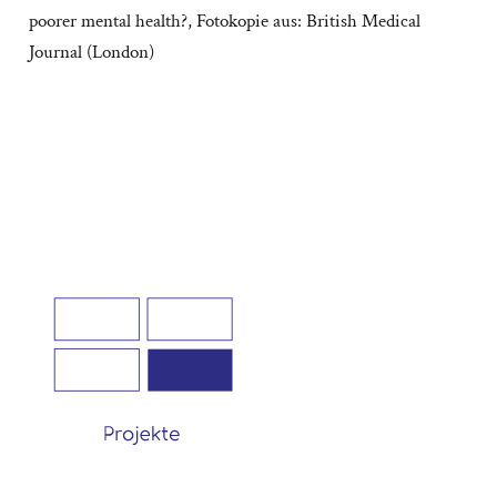
poorer mental health?, Fotokopie aus: British Medical
Journal (London)