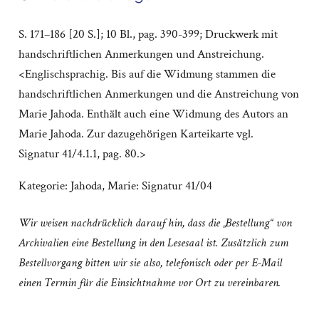
S. 171–186 [20 S.]; 10 Bl., pag. 390-399; Druckwerk mit
handschriftlichen Anmerkungen und Anstreichung.
<Englischsprachig. Bis auf die Widmung stammen die
handschriftlichen Anmerkungen und die Anstreichung von
Marie Jahoda. Enthält auch eine Widmung des Autors an
Marie Jahoda. Zur dazugehörigen Karteikarte vgl.
Signatur 41/4.1.1, pag. 80.>
Kategorie:
Jahoda, Marie: Signatur 41/04
Wir weisen nachdrücklich darauf hin, dass die „Bestellung“ von
Archivalien eine Bestellung in den Lesesaal ist. Zusätzlich zum
Bestellvorgang bitten wir sie also, telefonisch oder per E-Mail
einen Termin für die Einsichtnahme vor Ort zu vereinbaren.