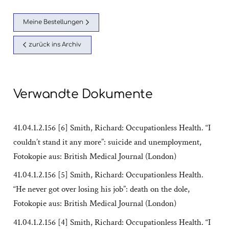
Meine Bestellungen
zurück ins Archiv
Verwandte Dokumente
41.04.1.2.156 [6] Smith, Richard: Occupationless Health. “I
couldn’t stand it any more”: suicide and unemployment,
Fotokopie aus: British Medical Journal (London)
41.04.1.2.156 [5] Smith, Richard: Occupationless Health.
“He never got over losing his job”: death on the dole,
Fotokopie aus: British Medical Journal (London)
41.04.1.2.156 [4] Smith, Richard: Occupationless Health. “I