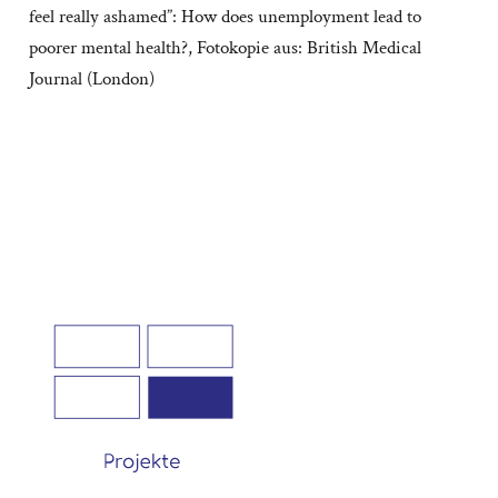
feel really ashamed”: How does unemployment lead to
poorer mental health?, Fotokopie aus: British Medical
Journal (London)