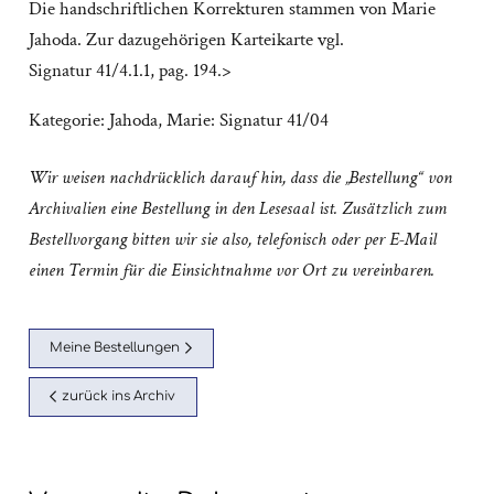
Die handschriftlichen Korrekturen stammen von Marie
Jahoda. Zur dazugehörigen Karteikarte vgl.
Signatur 41/4.1.1, pag. 194.>
Kategorie:
Jahoda, Marie: Signatur 41/04
Wir weisen nachdrücklich darauf hin, dass die „Bestellung“ von
Archivalien eine Bestellung in den Lesesaal ist. Zusätzlich zum
Bestellvorgang bitten wir sie also, telefonisch oder per E-Mail
einen Termin für die Einsichtnahme vor Ort zu vereinbaren.
Meine Bestellungen
zurück ins Archiv