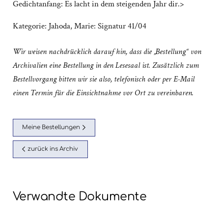
Gedichtanfang: Es lacht in dem steigenden Jahr dir.>
Kategorie:
Jahoda, Marie: Signatur 41/04
Wir weisen nachdrücklich darauf hin, dass die „Bestellung“ von
Archivalien eine Bestellung in den Lesesaal ist. Zusätzlich zum
Bestellvorgang bitten wir sie also, telefonisch oder per E-Mail
einen Termin für die Einsichtnahme vor Ort zu vereinbaren.
Meine Bestellungen
zurück ins Archiv
Verwandte Dokumente