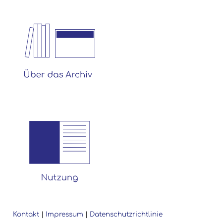
Kontakt
|
Impressum
|
Datenschutzrichtlinie