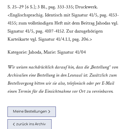
S. 25–29 [6 S.]; 3 Bl., pag. 333-335; Druckwerk.
<Englischsprachig. Identisch mit Signatur 41/5, pag. 4153-
4155; zum vollständigen Heft mit dem Beitrag Jahodas vgl.
Signatur 41/5, pag. 4107-4152. Zur dazugehörigen
Karteikarte vgl. Signatur 41/4.1.1, pag. 206.>
Kategorie:
Jahoda, Marie: Signatur 41/04
Wir weisen nachdrücklich darauf hin, dass die „Bestellung“ von
Archivalien eine Bestellung in den Lesesaal ist. Zusätzlich zum
Bestellvorgang bitten wir sie also, telefonisch oder per E-Mail
einen Termin für die Einsichtnahme vor Ort zu vereinbaren.
Meine Bestellungen
zurück ins Archiv