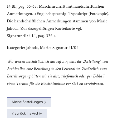
14 Bl., pag. 55-68; Maschinschrift mit handschriftlichen
Anmerkungen. <Englischsprachig. Typoskript (Fotokopie).
Die handschriftlichen Anmerkungen stammen von Marie
Jahoda. Zur dazugehörigen Karteikarte vgl.
Signatur 41/4.1.1, pag. 325.>
Kategorie:
Jahoda, Marie: Signatur 41/04
Wir weisen nachdrücklich darauf hin, dass die „Bestellung“ von
Archivalien eine Bestellung in den Lesesaal ist. Zusätzlich zum
Bestellvorgang bitten wir sie also, telefonisch oder per E-Mail
einen Termin für die Einsichtnahme vor Ort zu vereinbaren.
Meine Bestellungen
zurück ins Archiv