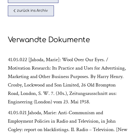
zurück ins Archiv
Verwandte Dokumente
41.05.022 [Jahoda, Marie]: Wool Over Our Eyes. /
Motivation Research: Its Practice and Uses for Advertising,
Marketing and Other Business Purposes. By Harry Henry.
Crosby, Lockwood and Son Limited, 26 Old Brompton
Road, London, S. W. 7. (30s.), Zeitungsausschnitt aus:
Engineering (London) vom 23. Mai 1958.
41.05.021 Jahoda, Marie: Anti-Communism and
Employment Policies in Radio and Television, in John
Cogley: report on blacklistings. II. Radio – Television. [New