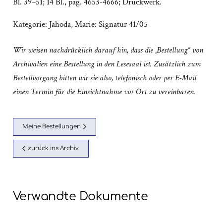
Bl. 39–51; 14 Bl., pag. 4653-4666; Druckwerk.
Kategorie:
Jahoda, Marie: Signatur 41/05
Wir weisen nachdrücklich darauf hin, dass die „Bestellung“ von
Archivalien eine Bestellung in den Lesesaal ist. Zusätzlich zum
Bestellvorgang bitten wir sie also, telefonisch oder per E-Mail
einen Termin für die Einsichtnahme vor Ort zu vereinbaren.
Meine Bestellungen
zurück ins Archiv
Verwandte Dokumente