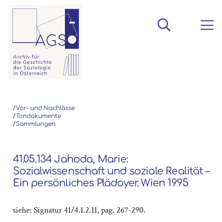
/
Vor- und Nachlässe
/
Tondokumente
/
Sammlungen
41.05.134 Jahoda, Marie:
Sozialwissenschaft und soziale Realität –
Ein persönliches Plädoyer. Wien 1995
siehe: Signatur 41/4.1.2.11, pag. 267-290.