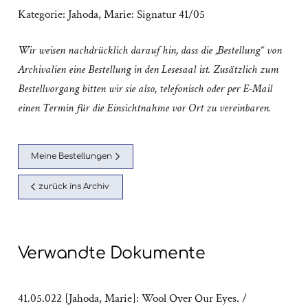
Kategorie:
Jahoda, Marie: Signatur 41/05
Wir weisen nachdrücklich darauf hin, dass die „Bestellung“ von
Archivalien eine Bestellung in den Lesesaal ist. Zusätzlich zum
Bestellvorgang bitten wir sie also, telefonisch oder per E-Mail
einen Termin für die Einsichtnahme vor Ort zu vereinbaren.
Meine Bestellungen
zurück ins Archiv
Verwandte Dokumente
41.05.022 [Jahoda, Marie]: Wool Over Our Eyes. /