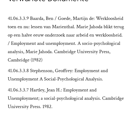
41.06.3.3.9 Baarda, Ben / Goede, Martijn de: Werkloosheid
toen en nu: lessen van Marienthal. Marie Jahoda blikt terug
op een halve eeuw onderzoek naar arbeid en werkloosheid.
/ Employment and unemployment. A socio-psychological
analysis, Marie Jahoda. Cambridge University Press,
Cambridge (1982)
41.06.3.3.8 Stephenson, Geoffrey: Employment and
Unemployment A Social-Psychological Analysis.
41.06.3.3.7 Hartley, Jean H.: Employment and
Unemployment; a social-psychological analysis. Cambridge
University Press. 1982.