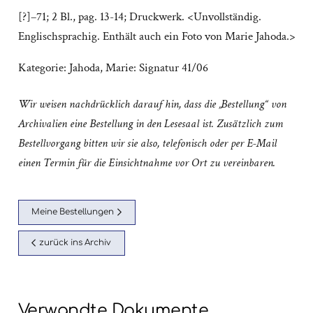
[?]–71; 2 Bl., pag. 13-14; Druckwerk. <Unvollständig.
Englischsprachig. Enthält auch ein Foto von Marie Jahoda.>
Kategorie:
Jahoda, Marie: Signatur 41/06
Wir weisen nachdrücklich darauf hin, dass die „Bestellung“ von
Archivalien eine Bestellung in den Lesesaal ist. Zusätzlich zum
Bestellvorgang bitten wir sie also, telefonisch oder per E-Mail
einen Termin für die Einsichtnahme vor Ort zu vereinbaren.
Meine Bestellungen
zurück ins Archiv
Verwandte Dokumente