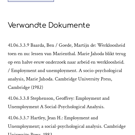
Verwandte Dokumente
41.06.3.3.9 Baarda, Ben / Goede, Martijn de: Werkloosheid
toen en nu: lessen van Marienthal. Marie Jahoda blikt terug
op een halve eeuw onderzoek naar arbeid en werkloosheid.
/ Employment and unemployment. A socio-psychological
analysis, Marie Jahoda. Cambridge University Press,
Cambridge (1982)
41.06.3.3.8 Stephenson, Geoffrey: Employment and
Unemployment A Social-Psychological Analysis.
41.06.3.3.7 Hartley, Jean H.: Employment and
Unemployment; a social-psychological analysis. Cambridge
University Press. 1982.