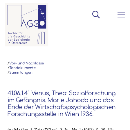
/
Vor- und Nachlässe
/
Tondokumente
/
Sammlungen
41.06.1.41 Venus, Theo: Sozialforschung
im Gefängnis. Marie Jahoda und das
Ende der Wirtschaftspsychologischen
Forschungsstelle in Wien 1936.