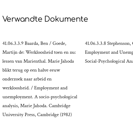
Verwandte Dokumente
41.06.3.3.9 Baarda, Ben / Goede,
41.06.3.3.8 Stephenson, 
Martijn de: Werkloosheid toen en nu:
Employment and Unemp
lessen van Marienthal. Marie Jahoda
Social-Psychological Ana
blikt terug op een halve eeuw
onderzoek naar arbeid en
werkloosheid. / Employment and
unemployment. A socio-psychological
analysis, Marie Jahoda. Cambridge
University Press, Cambridge (1982)