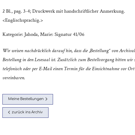
2 Bl., pag. 3-4; Druckwerk mit handschriftlicher Anmerkung.
<Englischsprachig.>
Kategorie:
Jahoda, Marie: Signatur 41/06
Wir weisen nachdrücklich darauf hin, dass die „Bestellung“ von Archival
Bestellung in den Lesesaal ist. Zusätzlich zum Bestellvorgang bitten wir s
telefonisch oder per E-Mail einen Termin für die Einsichtnahme vor Ort
vereinbaren.
Meine Bestellungen
zurück ins Archiv