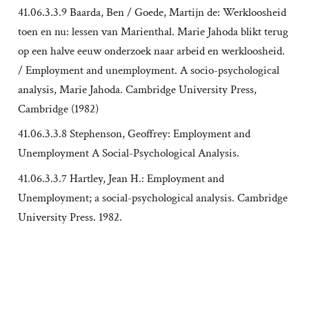
41.06.3.3.9 Baarda, Ben / Goede, Martijn de: Werkloosheid
toen en nu: lessen van Marienthal. Marie Jahoda blikt terug
op een halve eeuw onderzoek naar arbeid en werkloosheid.
/ Employment and unemployment. A socio-psychological
analysis, Marie Jahoda. Cambridge University Press,
Cambridge (1982)
41.06.3.3.8 Stephenson, Geoffrey: Employment and
Unemployment A Social-Psychological Analysis.
41.06.3.3.7 Hartley, Jean H.: Employment and
Unemployment; a social-psychological analysis. Cambridge
University Press. 1982.