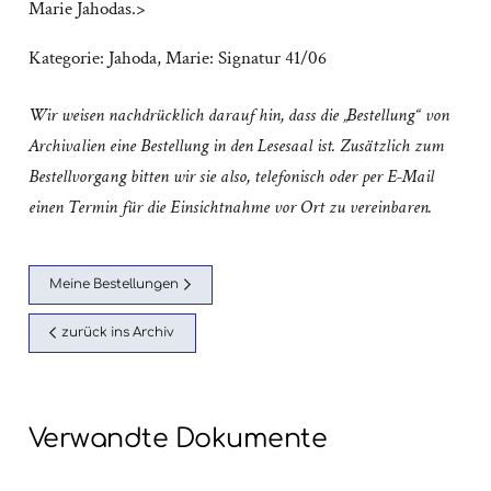
Marie Jahodas.>
Kategorie:
Jahoda, Marie: Signatur 41/06
Wir weisen nachdrücklich darauf hin, dass die „Bestellung“ von
Archivalien eine Bestellung in den Lesesaal ist. Zusätzlich zum
Bestellvorgang bitten wir sie also, telefonisch oder per E-Mail
einen Termin für die Einsichtnahme vor Ort zu vereinbaren.
Meine Bestellungen
zurück ins Archiv
Verwandte Dokumente