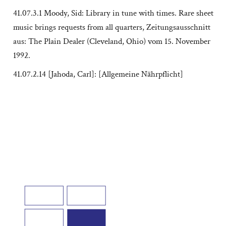
41.07.3.1 Moody, Sid: Library in tune with times. Rare sheet
music brings requests from all quarters, Zeitungsausschnitt
aus: The Plain Dealer (Cleveland, Ohio) vom 15. November
1992.
41.07.2.14 [Jahoda, Carl]: [Allgemeine Nährpflicht]