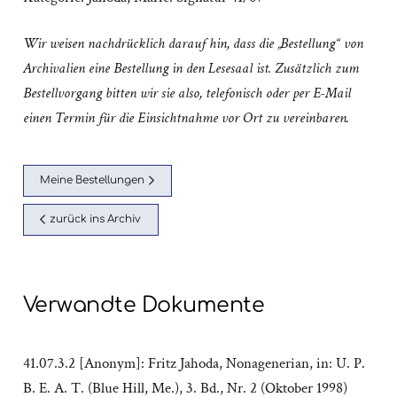
Wir weisen nachdrücklich darauf hin, dass die „Bestellung“ von
Archivalien eine Bestellung in den Lesesaal ist. Zusätzlich zum
Bestellvorgang bitten wir sie also, telefonisch oder per E-Mail
einen Termin für die Einsichtnahme vor Ort zu vereinbaren.
Meine Bestellungen
zurück ins Archiv
Verwandte Dokumente
41.07.3.2 [Anonym]: Fritz Jahoda, Nonagenerian, in: U. P.
B. E. A. T. (Blue Hill, Me.), 3. Bd., Nr. 2 (Oktober 1998)