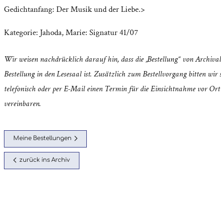
Gedichtanfang: Der Musik und der Liebe.>
Kategorie:
Jahoda, Marie: Signatur 41/07
Wir weisen nachdrücklich darauf hin, dass die „Bestellung“ von Archival
Bestellung in den Lesesaal ist. Zusätzlich zum Bestellvorgang bitten wir s
telefonisch oder per E-Mail einen Termin für die Einsichtnahme vor Ort
vereinbaren.
Meine Bestellungen
zurück ins Archiv