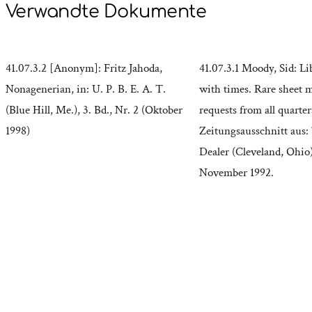
Verwandte Dokumente
41.07.3.2 [Anonym]: Fritz Jahoda,
41.07.3.1 Moody, Sid: Li
Nonagenerian, in: U. P. B. E. A. T.
with times. Rare sheet 
(Blue Hill, Me.), 3. Bd., Nr. 2 (Oktober
requests from all quarter
1998)
Zeitungsausschnitt aus:
Dealer (Cleveland, Ohio
November 1992.