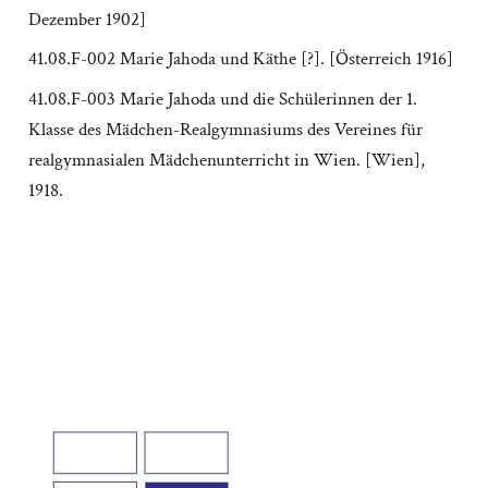
Dezember 1902]
41.08.F-002 Marie Jahoda und Käthe [?]. [Österreich 1916]
41.08.F-003 Marie Jahoda und die Schülerinnen der 1.
Klasse des Mädchen-Realgymnasiums des Vereines für
realgymnasialen Mädchenunterricht in Wien. [Wien],
1918.