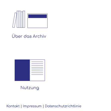
Kontakt
|
Impressum
|
Datenschutzrichtlinie