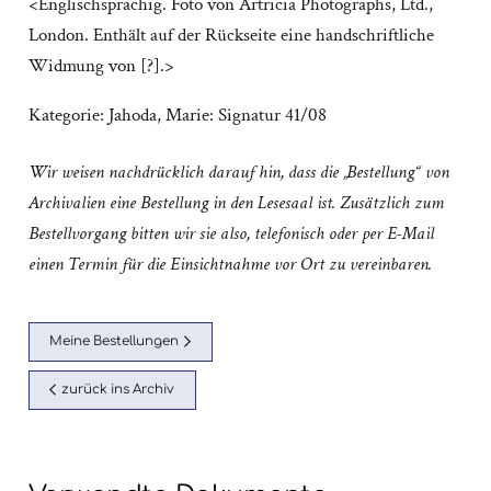
<Englischsprachig. Foto von Artricia Photographs, Ltd.,
London. Enthält auf der Rückseite eine handschriftliche
Widmung von [?].>
Kategorie:
Jahoda, Marie: Signatur 41/08
Wir weisen nachdrücklich darauf hin, dass die „Bestellung“ von
Archivalien eine Bestellung in den Lesesaal ist. Zusätzlich zum
Bestellvorgang bitten wir sie also, telefonisch oder per E-Mail
einen Termin für die Einsichtnahme vor Ort zu vereinbaren.
Meine Bestellungen
zurück ins Archiv