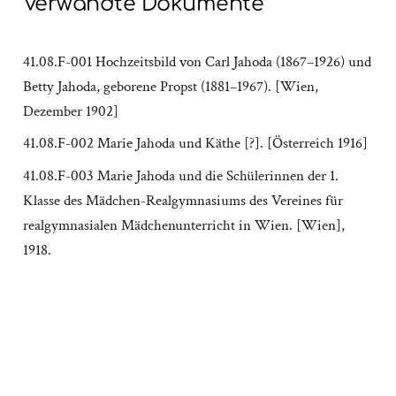
Verwandte Dokumente
41.08.F-001 Hochzeitsbild von Carl Jahoda (1867–1926) und
Betty Jahoda, geborene Propst (1881–1967). [Wien,
Dezember 1902]
41.08.F-002 Marie Jahoda und Käthe [?]. [Österreich 1916]
41.08.F-003 Marie Jahoda und die Schülerinnen der 1.
Klasse des Mädchen-Realgymnasiums des Vereines für
realgymnasialen Mädchenunterricht in Wien. [Wien],
1918.